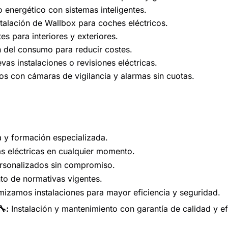
energético con sistemas inteligentes.
talación de Wallbox para coches eléctricos.
s para interiores y exteriores.
 del consumo para reducir costes.
evas instalaciones o revisiones eléctricas.
 con cámaras de vigilancia y alarmas sin cuotas.
 y formación especializada.
s eléctricas en cualquier momento.
rsonalizados sin compromiso.
to de normativas vigentes.
izamos instalaciones para mayor eficiencia y seguridad.
🔧:
Instalación y mantenimiento con garantía de calidad y ef