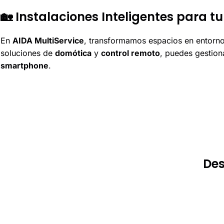
🏡 Instalaciones Inteligentes para t
En
AIDA MultiService
, transformamos espacios en entorno
soluciones de
domótica
y
control remoto
, puedes gestion
smartphone
.
Des