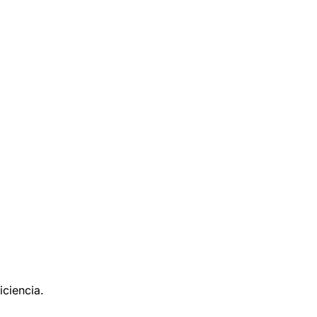
iciencia.